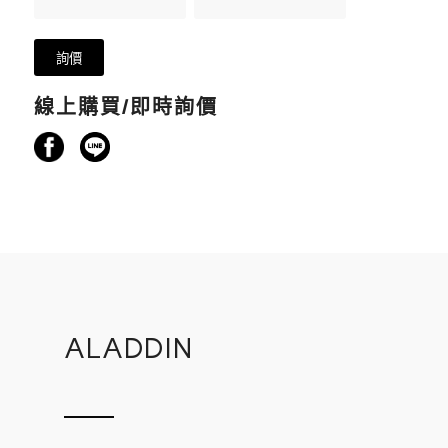
線上購買/即時詢價
ALADDIN