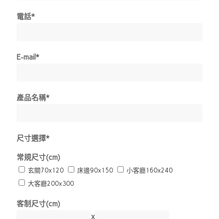
電話*
E-mail*
產品名稱*
尺寸選擇*
常規尺寸(cm)
玄關70x120
床邊90x150
小客廳160x240
大客廳200x300
客制尺寸(cm)
x