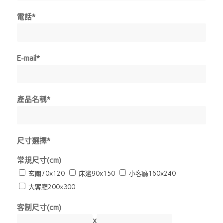
電話*
E-mail*
產品名稱*
尺寸選擇*
常規尺寸(cm)
玄關70x120
床邊90x150
小客廳160x240
大客廳200x300
客制尺寸(cm)
x