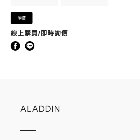
線上購買/即時詢價
ALADDIN