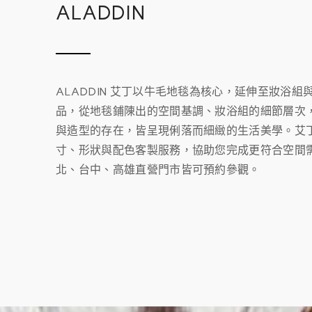
ALADDIN
ALADDIN 艾丁以牛毛地毯為核心，延伸至妝浴
品，從地毯鋪陳出的空間基調、妝浴組的細節層次
與造型的存在，皆呈現俐落而細緻的生活美學。艾
寸、形狀與配色客製服務，協助您完成更符合空間
北、台中、高雄直營門市皆可預約參觀。