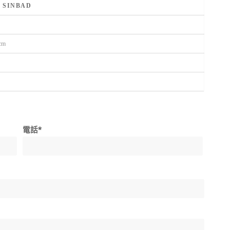
SINBAD
cm
電話*