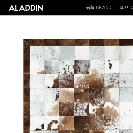
品牌 BRAND
產品 C