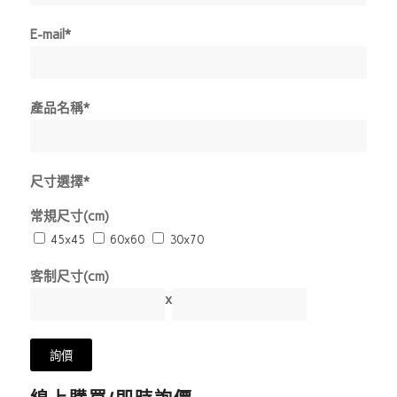
E-mail*
產品名稱*
尺寸選擇*
常規尺寸(cm)
45x45
60x60
30x70
客制尺寸(cm)
x