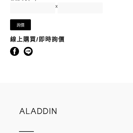
x
線上購買/即時詢價
ALADDIN