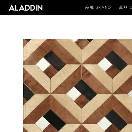
品牌 BRAND
產品 C