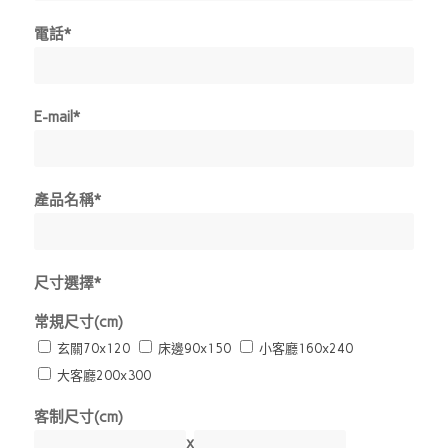
電話*
E-mail*
產品名稱*
尺寸選擇*
常規尺寸(cm)
玄關70x120
床邊90x150
小客廳160x240
大客廳200x300
客制尺寸(cm)
x