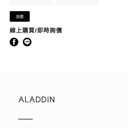
線上購買/即時詢價
ALADDIN