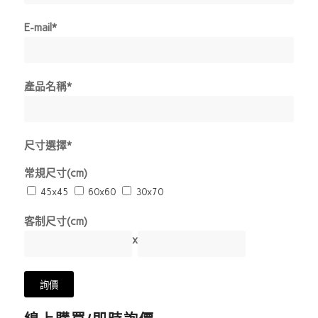
E-mail*
產品名稱*
尺寸選擇*
常規尺寸(cm)
45x45
60x60
30x70
客制尺寸(cm)
x