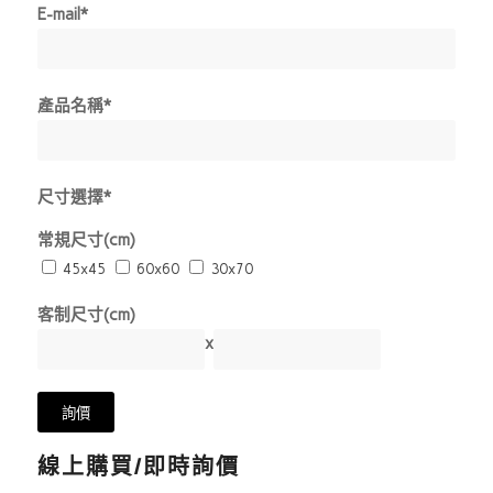
E-mail*
產品名稱*
尺寸選擇*
常規尺寸(cm)
45x45
60x60
30x70
客制尺寸(cm)
x
線上購買/即時詢價