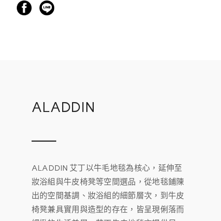
ALADDIN
ALADDIN 艾丁以牛毛地毯為核心，延伸至
妝浴組與牛皮椅凳等空間選品，從地毯鋪陳
出的空間基調、妝浴組的細節層次，到牛皮
椅凳兼具實用與造型的存在，皆呈現俐落而